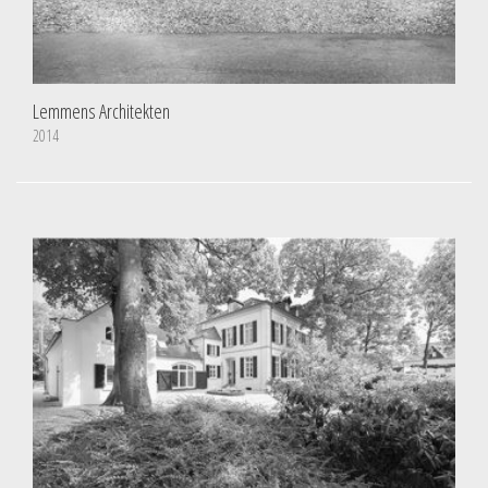
Lemmens Architekten
2014