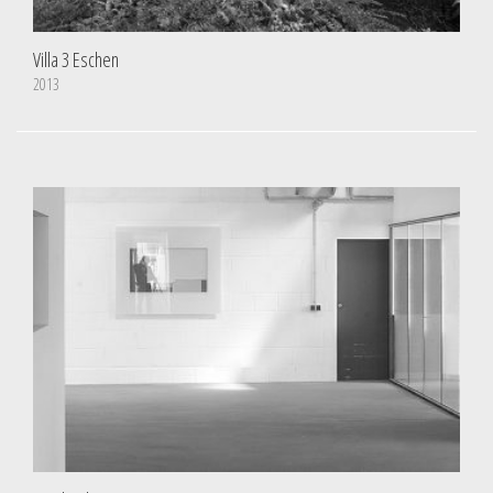
Villa 3 Eschen
2013