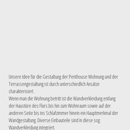
Unsere Idee für die Gestaltung der Penthouse Wohnung und der
Terrassengestaltung ist durch unterschiedlich Ansätze
charakterisiert.
Wenn man die Wohnung betritt ist die Wandverkleidung entlang
der Haustüre des Flurs bis hin zum Wohnraum sowie auf der
anderen Seite bis ins Schlafzimmer hinein ein Hauptmerkmal der
Wandgestaltung. Diverse Einbauteile sind in diese sog.
Wandverkleidung integriert.