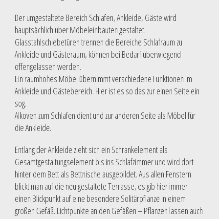
Der umgestaltete Bereich Schlafen, Ankleide, Gäste wird
hauptsächlich über Möbeleinbauten gestaltet.
Glasstahlschiebetüren trennen die Bereiche Schlafraum zu
Ankleide und Gästeraum, können bei Bedarf überwiegend
offengelassen werden.
Ein raumhohes Möbel übernimmt verschiedene Funktionen im
Ankleide und Gästebereich. Hier ist es so das zur einen Seite ein
sog.
Alkoven zum Schlafen dient und zur anderen Seite als Möbel für
die Ankleide.
Entlang der Ankleide zieht sich ein Schrankelement als
Gesamtgestaltungselement bis ins Schlafzimmer und wird dort
hinter dem Bett als Bettnische ausgebildet. Aus allen Fenstern
blickt man auf die neu gestaltete Terrasse, es gib hier immer
einen Blickpunkt auf eine besondere Solitärpflanze in einem
großen Gefäß. Lichtpunkte an den Gefäßen – Pflanzen lassen auch