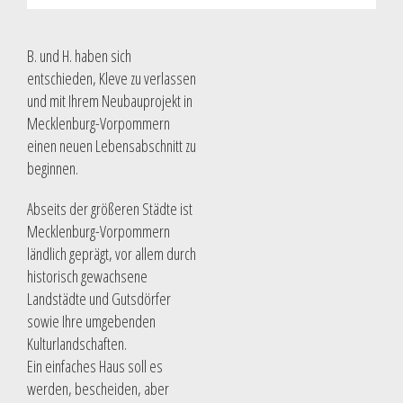
B. und H. haben sich
entschieden, Kleve zu verlassen
und mit Ihrem Neubauprojekt in
Mecklenburg-Vorpommern
einen neuen Lebensabschnitt zu
beginnen.
Abseits der größeren Städte ist
Mecklenburg-Vorpommern
ländlich geprägt, vor allem durch
historisch gewachsene
Landstädte und Gutsdörfer
sowie Ihre umgebenden
Kulturlandschaften.
Ein einfaches Haus soll es
werden, bescheiden, aber