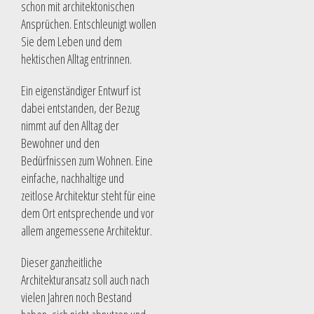
schon mit architektonischen
Ansprüchen. Entschleunigt wollen
Sie dem Leben und dem
hektischen Alltag entrinnen.
Ein eigenständiger Entwurf ist
dabei entstanden, der Bezug
nimmt auf den Alltag der
Bewohner und den
Bedürfnissen zum Wohnen. Eine
einfache, nachhaltige und
zeitlose Architektur steht für eine
dem Ort entsprechende und vor
allem angemessene Architektur.
Dieser ganzheitliche
Architekturansatz soll auch nach
vielen Jahren noch Bestand