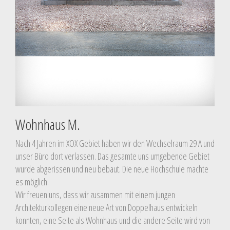
Wohnhaus M.
Nach 4 Jahren im XOX Gebiet haben wir den Wechselraum 29 A und
unser Büro dort verlassen. Das gesamte uns umgebende Gebiet
wurde abgerissen und neu bebaut. Die neue Hochschule machte
es möglich.
Wir freuen uns, dass wir zusammen mit einem jungen
Architekturkollegen eine neue Art von Doppelhaus entwickeln
konnten, eine Seite als Wohnhaus und die andere Seite wird von