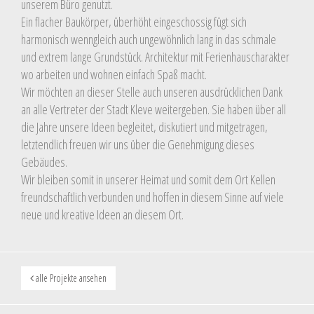
unserem Büro genutzt.
Ein flacher Baukörper, überhöht eingeschossig fügt sich
harmonisch wenngleich auch ungewöhnlich lang in das schmale
und extrem lange Grundstück. Architektur mit Ferienhauscharakter
wo arbeiten und wohnen einfach Spaß macht.
Wir möchten an dieser Stelle auch unseren ausdrücklichen Dank
an alle Vertreter der Stadt Kleve weitergeben. Sie haben über all
die Jahre unsere Ideen begleitet, diskutiert und mitgetragen,
letztendlich freuen wir uns über die Genehmigung dieses
Gebäudes.
Wir bleiben somit in unserer Heimat und somit dem Ort Kellen
freundschaftlich verbunden und hoffen in diesem Sinne auf viele
neue und kreative Ideen an diesem Ort.
alle Projekte ansehen