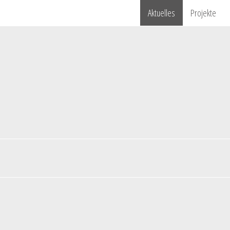
Aktuelles
Projekte