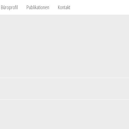
Büroprofil
Publikationen
Kontakt