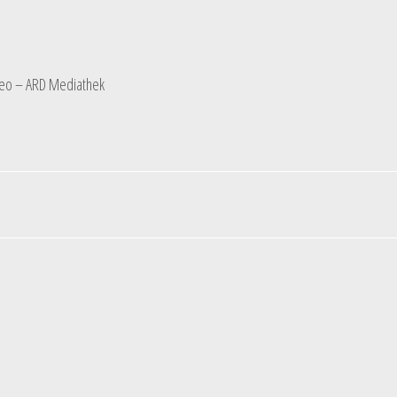
ideo – ARD Mediathek