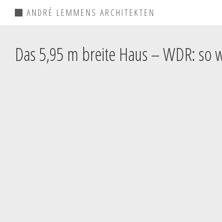
ANDRÉ LEMMENS ARCHITEKTEN
Das 5,95 m breite Haus – WDR: so 