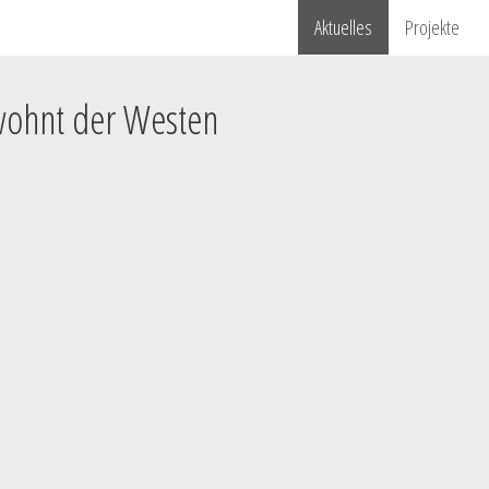
Aktuelles
Projekte
wohnt der Westen