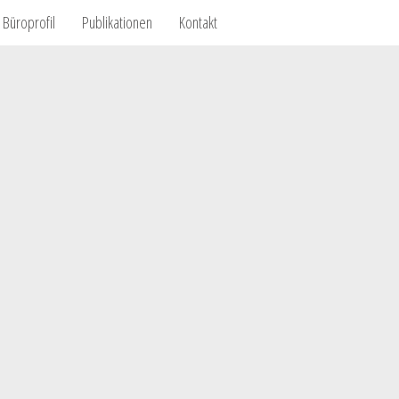
Büroprofil
Publikationen
Kontakt