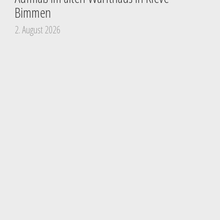
Bimmen
2. August 2026