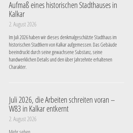
Aufmaß eines historischen Stadthauses in
Kalkar
2. August 2026
Im Juli 2026 haben wir dieses denkmalgeschützte Stadthaus im
historischen Stadtkern von Kalkar aufgemessen. Das Gebäude
beeindruckt durch seine gewachsene Substanz, seine
handwerklichen Details und den über Jahrzehnte erhaltenen
Charakter.
Juli 2026, die Arbeiten schreiten voran –
W83 in Kalkar entkernt
2. August 2026
Mehr sehen