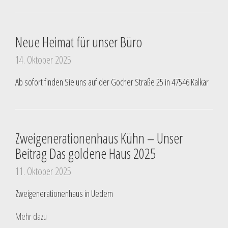
Neue Heimat für unser Büro
14. Oktober 2025
Ab sofort finden Sie uns auf der Gocher Straße 25 in 47546 Kalkar
Zweigenerationenhaus Kühn – Unser
Beitrag Das goldene Haus 2025
11. Oktober 2025
Zweigenerationenhaus in Uedem
Mehr dazu