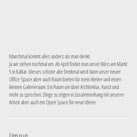
Manchmal kommt alles anders als man denkt.
Ja wir ziehen nochmal um. Ab April findet man unser Büro am Markt
5 in Kalkar. Dieses schöne alte Denkmal wird dann unser neuer
Office Space aber auch Raum bieten für mein Atelier und einen
kleinen Galerieraum. Ein Raum um über Architektur, Kunst und
mehr zu sprechen. Dinge zu zeigen in Zusammenhang mit unserer
Arbeit aber auch ein Open Space für neue Ideen
Umzug