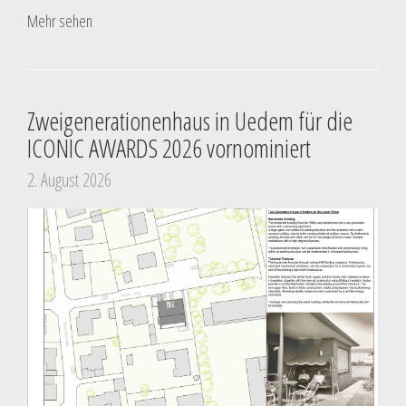
Mehr sehen
Zweigenerationenhaus in Uedem für die
ICONIC AWARDS 2026 vornominiert
2. August 2026