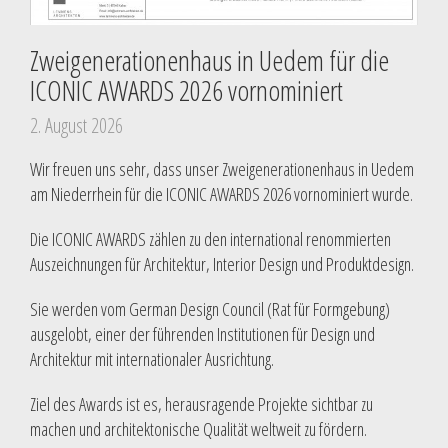
Zweigenerationenhaus in Uedem für die
ICONIC AWARDS 2026 vornominiert
2. August 2026
Wir freuen uns sehr, dass unser Zweigenerationenhaus in Uedem
am Niederrhein für die ICONIC AWARDS 2026 vornominiert wurde.
Die ICONIC AWARDS zählen zu den international renommierten
Auszeichnungen für Architektur, Interior Design und Produktdesign.
Sie werden vom German Design Council (Rat für Formgebung)
ausgelobt, einer der führenden Institutionen für Design und
Architektur mit internationaler Ausrichtung.
Ziel des Awards ist es, herausragende Projekte sichtbar zu
machen und architektonische Qualität weltweit zu fördern.