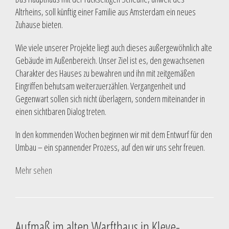
Altrheins, soll künftig einer Familie aus Amsterdam ein neues
Zuhause bieten.
Wie viele unserer Projekte liegt auch dieses außergewöhnlich alte
Gebäude im Außenbereich. Unser Ziel ist es, den gewachsenen
Charakter des Hauses zu bewahren und ihn mit zeitgemäßen
Eingriffen behutsam weiterzuerzählen. Vergangenheit und
Gegenwart sollen sich nicht überlagern, sondern miteinander in
einen sichtbaren Dialog treten.
In den kommenden Wochen beginnen wir mit dem Entwurf für den
Umbau – ein spannender Prozess, auf den wir uns sehr freuen.
Mehr sehen
Aufmaß im alten Warfthaus in Kleve-