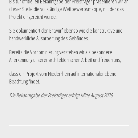
Bis zur offiziellen Bekanntgabe der Preisträger präsentieren wir an
dieser Stelle die vollständige Wettbewerbsmappe, mit der das
Projekt eingereicht wurde.
Sie dokumentiert den Entwurf ebenso wie die konstruktive und
handwerkliche Ausarbeitung des Gebäudes.
Bereits die Vornominierung verstehen wir als besondere
Anerkennung unserer architektonischen Arbeit und freuen uns,
dass ein Projekt vom Niederrhein auf internationaler Ebene
Beachtung findet.
Die Bekanntgabe der Preisträger erfolgt Mitte August 2026.