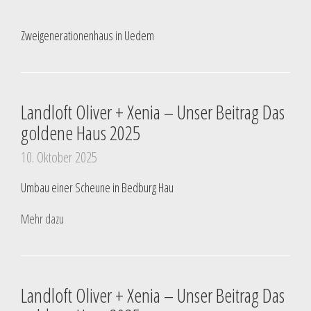
Zweigenerationenhaus in Uedem
Landloft Oliver + Xenia – Unser Beitrag Das
goldene Haus 2025
10. Oktober 2025
Umbau einer Scheune in Bedburg Hau
Mehr dazu
Landloft Oliver + Xenia – Unser Beitrag Das