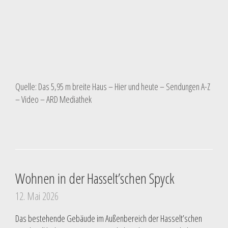
Quelle: Das 5,95 m breite Haus – Hier und heute – Sendungen A-Z
– Video – ARD Mediathek
Wohnen in der Hasselt’schen Spyck
12. Mai 2026
Das bestehende Gebäude im Außenbereich der Hasselt’schen