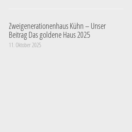
Zweigenerationenhaus Kühn – Unser
Beitrag Das goldene Haus 2025
11. Oktober 2025