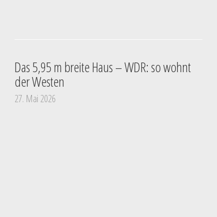
Das 5,95 m breite Haus – WDR: so wohnt
der Westen
27. Mai 2026