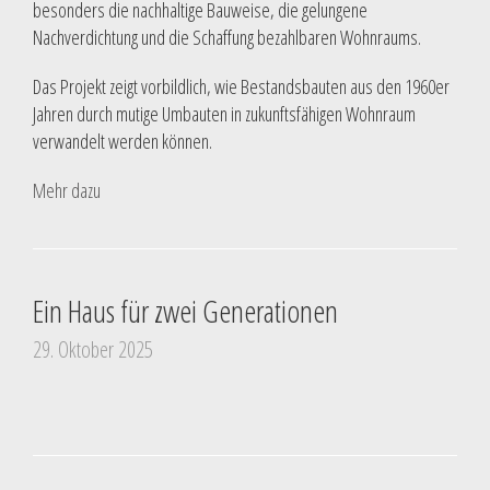
besonders die nachhaltige Bauweise, die gelungene
Nachverdichtung und die Schaffung bezahlbaren Wohnraums.
Das Projekt zeigt vorbildlich, wie Bestandsbauten aus den 1960er
Jahren durch mutige Umbauten in zukunftsfähigen Wohnraum
verwandelt werden können.
Mehr dazu
Ein Haus für zwei Generationen
29. Oktober 2025