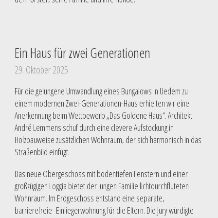
Ein Haus für zwei Generationen
29. Oktober 2025
Für die gelungene Umwandlung eines Bungalows in Uedem zu
einem modernen Zwei-Generationen-Haus erhielten wir eine
Anerkennung beim Wettbewerb „Das Goldene Haus“. Architekt
André Lemmens schuf durch eine clevere Aufstockung in
Holzbauweise zusätzlichen Wohnraum, der sich harmonisch in das
Straßenbild einfügt.
Das neue Obergeschoss mit bodentiefen Fenstern und einer
großzügigen Loggia bietet der jungen Familie lichtdurchfluteten
Wohnraum. Im Erdgeschoss entstand eine separate,
barrierefreie Einliegerwohnung für die Eltern. Die Jury würdigte