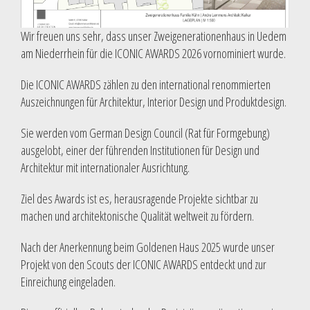
Wir freuen uns sehr, dass unser Zweigenerationenhaus in Uedem
am Niederrhein für die ICONIC AWARDS 2026 vornominiert wurde.
Die ICONIC AWARDS zählen zu den international renommierten
Auszeichnungen für Architektur, Interior Design und Produktdesign.
Sie werden vom German Design Council (Rat für Formgebung)
ausgelobt, einer der führenden Institutionen für Design und
Architektur mit internationaler Ausrichtung.
Ziel des Awards ist es, herausragende Projekte sichtbar zu
machen und architektonische Qualität weltweit zu fördern.
Nach der Anerkennung beim Goldenen Haus 2025 wurde unser
Projekt von den Scouts der ICONIC AWARDS entdeckt und zur
Einreichung eingeladen.