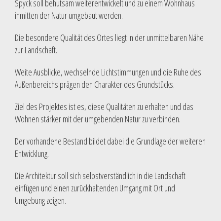
Spyck soll behutsam weiterentwickelt und zu einem Wohnhaus
inmitten der Natur umgebaut werden.
Die besondere Qualität des Ortes liegt in der unmittelbaren Nähe
zur Landschaft.
Weite Ausblicke, wechselnde Lichtstimmungen und die Ruhe des
Außenbereichs prägen den Charakter des Grundstücks.
Ziel des Projektes ist es, diese Qualitäten zu erhalten und das
Wohnen stärker mit der umgebenden Natur zu verbinden.
Der vorhandene Bestand bildet dabei die Grundlage der weiteren
Entwicklung.
Die Architektur soll sich selbstverständlich in die Landschaft
einfügen und einen zurückhaltenden Umgang mit Ort und
Umgebung zeigen.