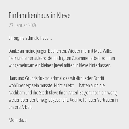
Einfamilienhaus in Kleve
23. Januar 2026
Einzug ins schmale Haus…
Danke an meine jungen Bauherren. Wieder mal mit Mut, Wille,
Fleiß und einer außerordentlich guten Zusammenarbeit konnten
wir gemeinsam ein kleines Juwel mitten in Kleve hinterlassen.
Haus und Grundstück so schmal das wirklich jeder Schritt
wohlüberlegt sein musste. Nicht zuletzt hatten auch die
Nachbarn und die Stadt Kleve Ihren Anteil. Es geht noch ein wenig
weiter aber der Umzug ist geschafft. #danke für Euer Vertrauen in
unsere Arbeit.
Mehr dazu