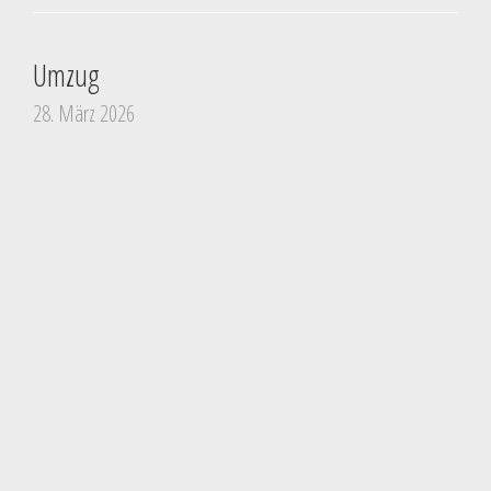
Umzug
28. März 2026