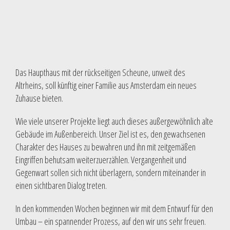
Das Haupthaus mit der rückseitigen Scheune, unweit des
Altrheins, soll künftig einer Familie aus Amsterdam ein neues
Zuhause bieten.
Wie viele unserer Projekte liegt auch dieses außergewöhnlich alte
Gebäude im Außenbereich. Unser Ziel ist es, den gewachsenen
Charakter des Hauses zu bewahren und ihn mit zeitgemäßen
Eingriffen behutsam weiterzuerzählen. Vergangenheit und
Gegenwart sollen sich nicht überlagern, sondern miteinander in
einen sichtbaren Dialog treten.
In den kommenden Wochen beginnen wir mit dem Entwurf für den
Umbau – ein spannender Prozess, auf den wir uns sehr freuen.