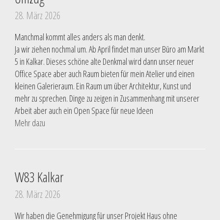
28. März 2026
Manchmal kommt alles anders als man denkt.
Ja wir ziehen nochmal um. Ab April findet man unser Büro am Markt
5 in Kalkar. Dieses schöne alte Denkmal wird dann unser neuer
Office Space aber auch Raum bieten für mein Atelier und einen
kleinen Galerieraum. Ein Raum um über Architektur, Kunst und
mehr zu sprechen. Dinge zu zeigen in Zusammenhang mit unserer
Arbeit aber auch ein Open Space für neue Ideen
Mehr dazu
W83 Kalkar
28. März 2026
Wir haben die Genehmigung für unser Projekt Haus ohne