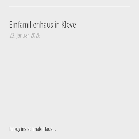
Einfamilienhaus in Kleve
23. Januar 2026
Einzug ins schmale Haus…