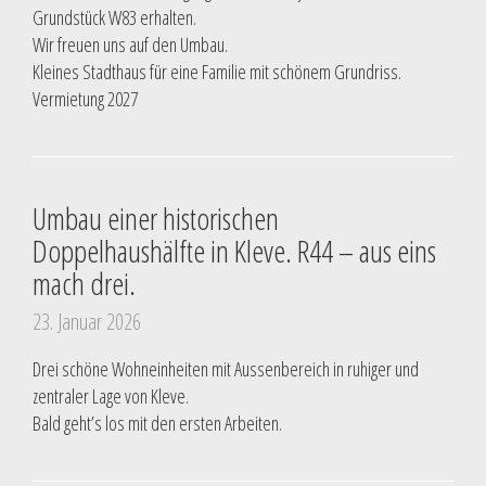
Grundstück W83 erhalten.
Wir freuen uns auf den Umbau.
Kleines Stadthaus für eine Familie mit schönem Grundriss.
Vermietung 2027
Umbau einer historischen
Doppelhaushälfte in Kleve. R44 – aus eins
mach drei.
23. Januar 2026
Drei schöne Wohneinheiten mit Aussenbereich in ruhiger und
zentraler Lage von Kleve.
Bald geht’s los mit den ersten Arbeiten.