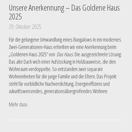
Unsere Anerkennung – Das Goldene Haus
2025
29. Oktober 2025
Für die gelungene Umwandlung eines Bungalows in ein modernes
Zwei-Generationen-Haus erhielten wir eine Anerkennung beim
„Goldenen Haus 2025“ von
Das Haus
. Die ausgezeichnete Lösung:
Das alte Dach wich einer Aufstockung in Holzbauweise, die den
Wohnraum verdoppelte. So entstanden zwei separate
Wohneinheiten für die junge Familie und die Eltern. Das Projekt
steht für vorbildliche Nachverdichtung, Energieeffizienz und
zukunftsweisendes, generationsübergreifendes Wohnen
Mehr dazu