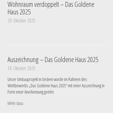
Wohnraum verdoppelt – Das Goldene
Haus 2025
29. Oktober 2025
Auszeichnung – Das Goldene Haus 2025
14. Oktober 2025
Unser Umbauprojekt in Uedem wurde im Rahmen des
Wettbewerbs „Das Goldene Haus 2025“ mit einer Auszeichnung in
Form einer Anerkennung geehrt.
Mehr dazu