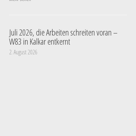
Juli 2026, die Arbeiten schreiten voran –
W83 in Kalkar entkernt
2. August 2026