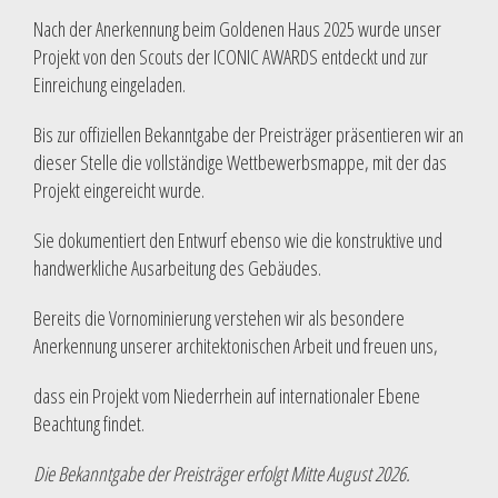
Nach der Anerkennung beim Goldenen Haus 2025 wurde unser
Projekt von den Scouts der ICONIC AWARDS entdeckt und zur
Einreichung eingeladen.
Bis zur offiziellen Bekanntgabe der Preisträger präsentieren wir an
dieser Stelle die vollständige Wettbewerbsmappe, mit der das
Projekt eingereicht wurde.
Sie dokumentiert den Entwurf ebenso wie die konstruktive und
handwerkliche Ausarbeitung des Gebäudes.
Bereits die Vornominierung verstehen wir als besondere
Anerkennung unserer architektonischen Arbeit und freuen uns,
dass ein Projekt vom Niederrhein auf internationaler Ebene
Beachtung findet.
Die Bekanntgabe der Preisträger erfolgt Mitte August 2026.